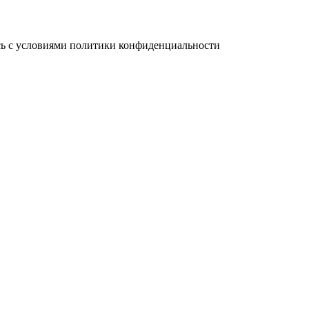
сь с условиями политики конфиденциальности