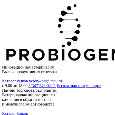
Инновационная ветеринария.
Высокопродуктивная генетика.
Каталог быков
vet-in-kom@mail.ru
c 9.00 до 18.00
8(347)246-02-11
Бесплатная консультация
Научно-торговое предприятие.
Ветеринарная инновационная
компания в области мясного
и молочного животноводства
Каталог быков