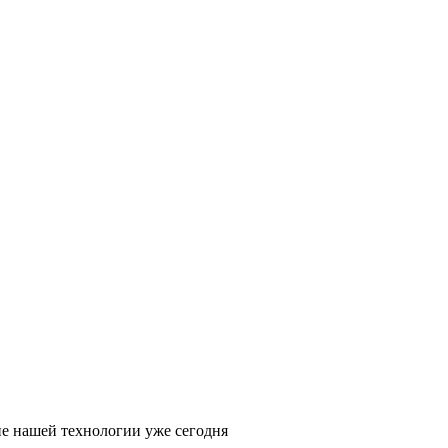
ие нашей технологии уже сегодня