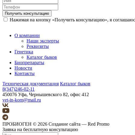
Получить консультацию
Нажимая на кнопку «Получить консультацию», я соглашаю
О компании
Наши эксперты
Реквизиты
Генетика
Каталог быков
Биопрепараты
Новости
Контакты
Техническая документация
Каталог быков
8(347)246-02-11
450076 Уфа, Чернышевского 82, офис 412
vet-in-kom@mail.ru
ПРОБИОГЕН © 2026
Создание сайта — Red Promo
Заявка на бесплатную консультацию