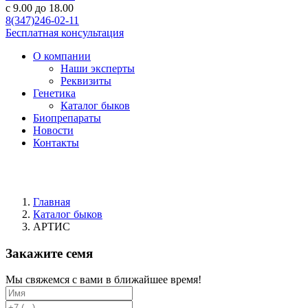
c 9.00 до 18.00
8(347)246-02-11
Бесплатная консультация
О компании
Наши эксперты
Реквизиты
Генетика
Каталог быков
Биопрепараты
Новости
Контакты
Главная
Каталог быков
АРТИС
Закажите семя
Мы свяжемся с вами в ближайшее время!