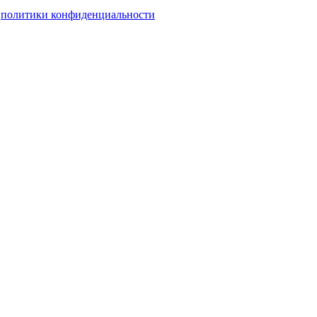
и
политики конфиденциальности