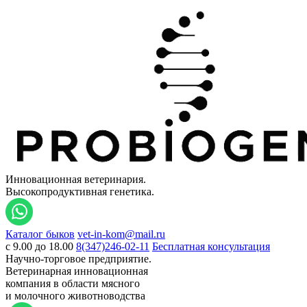
Инновационная ветеринария.
Высокопродуктивная генетика.
Каталог быков
vet-in-kom@mail.ru
c 9.00 до 18.00
8(347)246-02-11
Бесплатная консультация
Научно-торговое предприятие.
Ветеринарная инновационная
компания в области мясного
и молочного животноводства