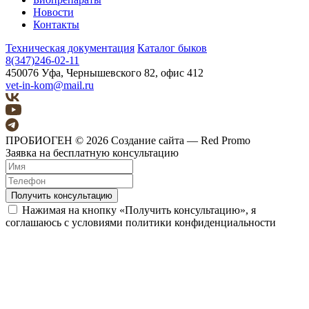
Новости
Контакты
Техническая документация
Каталог быков
8(347)246-02-11
450076 Уфа, Чернышевского 82, офис 412
vet-in-kom@mail.ru
ПРОБИОГЕН © 2026
Создание сайта — Red Promo
Заявка на бесплатную консультацию
Получить консультацию
Нажимая на кнопку «Получить консультацию», я
соглашаюсь с условиями политики конфиденциальности