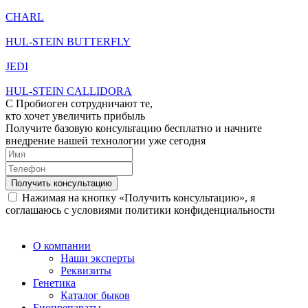
CHARL
HUL-STEIN BUTTERFLY
JEDI
HUL-STEIN CALLIDORA
С Пробиоген сотрудничают те,
кто хочет
увеличить прибыль
Получите базовую консультацию бесплатно и начните
внедрение нашей технологии уже сегодня
Получить консультацию
Нажимая на кнопку «Получить консультацию», я
соглашаюсь с условиями политики конфиденциальности
О компании
Наши эксперты
Реквизиты
Генетика
Каталог быков
Биопрепараты