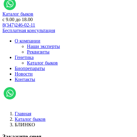
Каталог быков
c 9.00 до 18.00
8(347)246-02-11
Бесплатная консультация
О компании
Наши эксперты
Реквизиты
Генетика
Каталог быков
Биопрепараты
Новости
Контакты
Главная
Каталог быков
БЛИНКО
Закажите семя