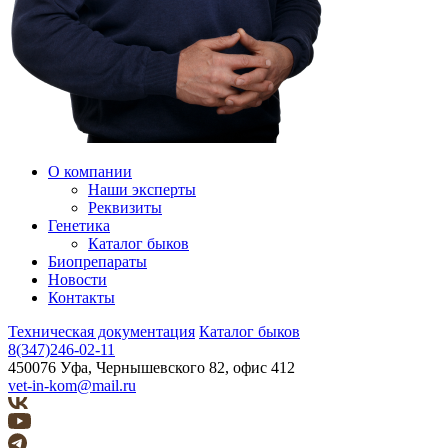
О компании
Наши эксперты
Реквизиты
Генетика
Каталог быков
Биопрепараты
Новости
Контакты
Техническая документация
Каталог быков
8(347)246-02-11
450076 Уфа, Чернышевского 82, офис 412
vet-in-kom@mail.ru