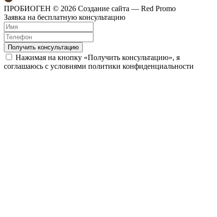
ПРОБИОГЕН © 2026
Создание сайта — Red Promo
Заявка на бесплатную консультацию
Получить консультацию
Нажимая на кнопку «Получить консультацию», я
соглашаюсь с условиями политики конфиденциальности