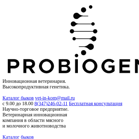
Инновационная ветеринария.
Высокопродуктивная генетика.
Каталог быков
vet-in-kom@mail.ru
c 9.00 до 18.00
8(347)246-02-11
Бесплатная консультация
Научно-торговое предприятие.
Ветеринарная инновационная
компания в области мясного
и молочного животноводства
Каталог быков