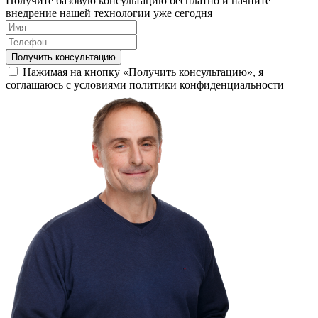
Получите базовую консультацию бесплатно и начните
внедрение нашей технологии уже сегодня
Получить консультацию
Нажимая на кнопку «Получить консультацию», я
соглашаюсь с условиями политики конфиденциальности