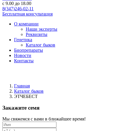
c 9.00 до 18.00
8(347)246-02-11
Бесплатная консультация
О компании
Наши эксперты
Реквизиты
Генетика
Каталог быков
Биопрепараты
Новости
Контакты
Главная
Каталог быков
ЭТЧЕБЕСТ
Закажите семя
Мы свяжемся с вами в ближайшее время!