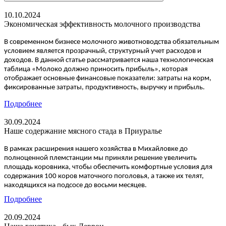
10.10.2024
Экономическая эффективность молочного производства
В современном бизнесе молочного животноводства обязательным
условием является прозрачный, структурный учет расходов и
доходов. В данной статье рассматривается наша технологическая
таблица «Молоко должно приносить прибыль», которая
отображает основные финансовые показатели: затраты на корм,
фиксированные затраты, продуктивность, выручку и прибыль.
Подробнее
30.09.2024
Наше содержание мясного стада в Приуралье
В рамках расширения нашего хозяйства в Михайловке до
полноценной племстанции мы приняли решение увеличить
площадь коровника, чтобы обеспечить комфортные условия для
содержания 100 коров маточного поголовья, а также их телят,
находящихся на подсосе до восьми месяцев.
Подробнее
20.09.2024