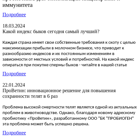
иммунитета
Подробнее
18.03.2024
Какой индекс быков сегодня самый лучший?
Каждая страна имеет свои собственные требования к скоту с целью
максимизации прибыли в молочном бизнесе, что приводит к
разнообразию индексов и их постоянным изменениям в
зависимости от местных условий и потребностей. На какой индекс
опираться при покупке спермы быков - читайте в нашей статье
Подробнее
22.01.2024
ПроВетин: инновационное решение для повышения
сохранности телят в 6 раз
Проблема высокой смертности телят является одной из актуальных
проблем в животноводстве. Однако, благодаря новому адресному
пробиотику «ПроВетин», разработанному ООО "БК "ПРОБИОГЕН"
эта проблема может быть успешно решена.
Подробнее