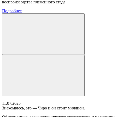
воспроизводства племенного стада
Подробнее
11.07.2025
Знакомьтесь, это — Чиро и он стоит миллион.
Об экономике, сложностях мясного скотоводства и получении