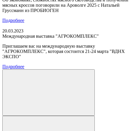
мясных кроссов поговорили на Ароволге 2025 с Натальей
Груссманн из ПРОБИОГЕН
Подробнее
20.03.2023
Международная выставка "АГРОКОМПЛЕКС"
Приглашаем вас на международную выставку
"АГРОКОМПЛЕКС", которая состоится 21-24 марта "ВДНХ
ЭКСПО"
Подробнее