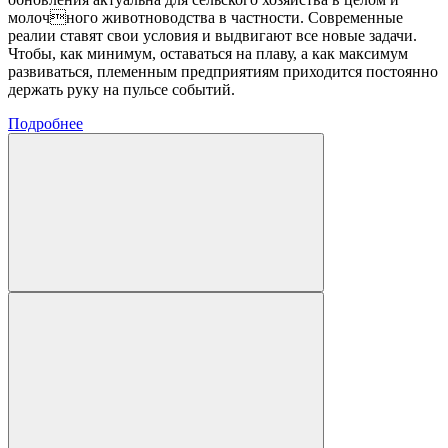
молочного животноводства в частности. Современные
реалии ставят свои условия и выдвигают все новые задачи.
Чтобы, как минимум, оставаться на плаву, а как максимум
развиваться, племенным предприятиям приходится постоянно
держать руку на пульсе событий.
Подробнее