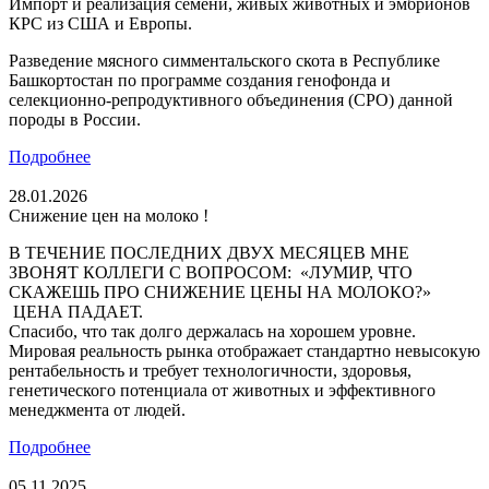
Импорт и реализация семени, живых животных и эмбрионов
КРС из США и Европы.
Разведение мясного симментальского скота в Республике
Башкортостан по программе создания генофонда и
селекционно-репродуктивного объединения (СРО) данной
породы в России.
Подробнее
28.01.2026
Снижение цен на молоко !
В ТЕЧЕНИЕ ПОСЛЕДНИХ ДВУХ МЕСЯЦЕВ МНЕ
ЗВОНЯТ КОЛЛЕГИ С ВОПРОСОМ: «ЛУМИР, ЧТО
СКАЖЕШЬ ПРО СНИЖЕНИЕ ЦЕНЫ НА МОЛОКО?»
ЦЕНА ПАДАЕТ.
Спасибо, что так долго держалась на хорошем уровне.
Мировая реальность рынка отображает стандартно невысокую
рентабельность и требует технологичности, здоровья,
генетического потенциала от животных и эффективного
менеджмента от людей.
Подробнее
05.11.2025