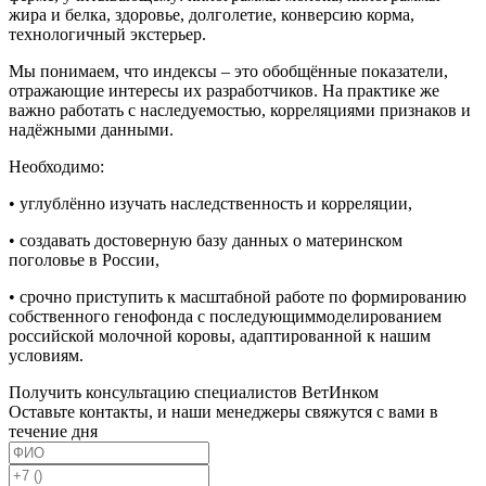
жира и белка, здоровье, долголетие, конверсию корма,
технологичный экстерьер.
Мы понимаем, что индексы – это обобщённые показатели,
отражающие интересы их разработчиков. На практике же
важно работать с наследуемостью, корреляциями признаков и
надёжными данными.
Необходимо:
• углублённо изучать наследственность и корреляции,
• создавать достоверную базу данных о материнском
поголовье в России,
• срочно приступить к масштабной работе по формированию
собственного генофонда с последующиммоделированием
российской молочной коровы, адаптированной к нашим
условиям.
Получить консультацию специалистов ВетИнком
Оставьте контакты, и наши менеджеры свяжутся с вами в
течение дня