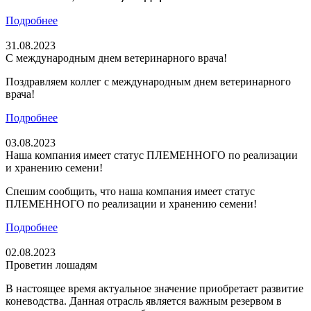
Подробнее
31.08.2023
С международным днем ветеринарного врача!
Поздравляем коллег с международным днем ветеринарного
врача!
Подробнее
03.08.2023
Наша компания имеет статус ПЛЕМЕННОГО по реализации
и хранению семени!
Спешим сообщить, что наша компания имеет статус
ПЛЕМЕННОГО по реализации и хранению семени!
Подробнее
02.08.2023
Проветин лошадям
В настоящее время актуальное значение приобретает развитие
коневодства. Данная отрасль является важным резервом в