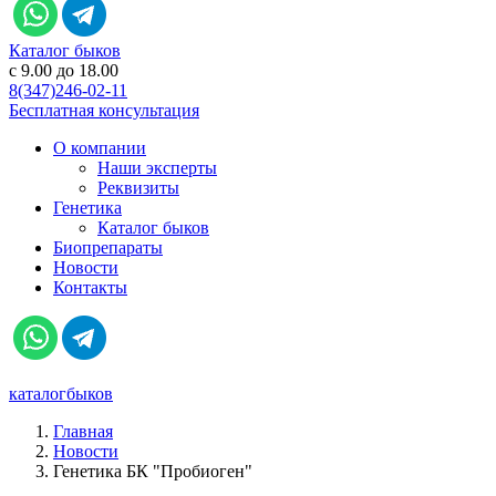
Каталог быков
c 9.00 до 18.00
8(347)246-02-11
Бесплатная консультация
О компании
Наши эксперты
Реквизиты
Генетика
Каталог быков
Биопрепараты
Новости
Контакты
каталог
быков
Главная
Новости
Генетика БК "Пробиоген"