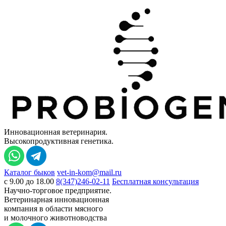
Инновационная ветеринария.
Высокопродуктивная генетика.
Каталог быков
vet-in-kom@mail.ru
c 9.00 до 18.00
8(347)246-02-11
Бесплатная консультация
Научно-торговое предприятие.
Ветеринарная инновационная
компания в области мясного
и молочного животноводства