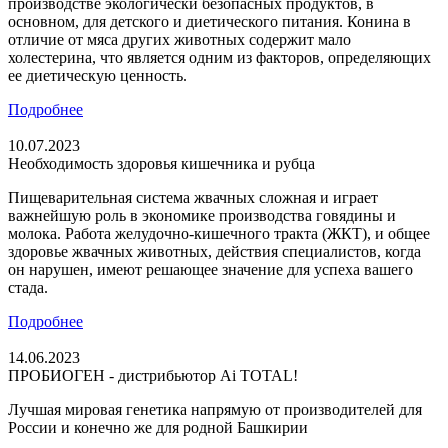
производстве экологически безопасных продуктов, в
основном, для детского и диетического питания. Конина в
отличие от мяса других животных содержит мало
холестерина, что является одним из факторов, определяющих
ее диетическую ценность.
Подробнее
10.07.2023
Необходимость здоровья кишечника и рубца
Пищеварительная система жвачных сложная и играет
важнейшую роль в экономике производства говядины и
молока. Работа желудочно-кишечного тракта (ЖКТ), и общее
здоровье жвачных животных, действия специалистов, когда
он нарушен, имеют решающее значение для успеха вашего
стада.
Подробнее
14.06.2023
ПРОБИОГЕН - дистрибьютор Ai TOTAL!
Лучшая мировая генетика напрямую от производителей для
России и конечно же для родной Башкирии